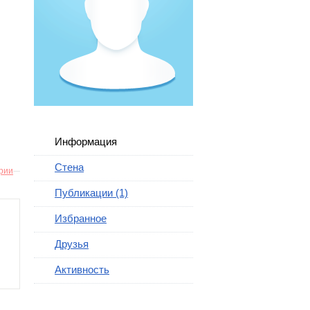
Информация
Стена
рии
Публикации (1)
Избранное
Друзья
Активность