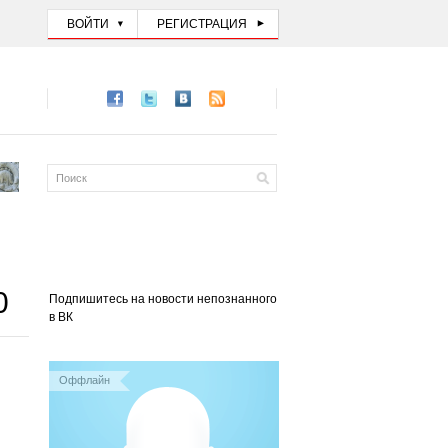
ВОЙТИ
РЕГИСТРАЦИЯ
0
Подпишитесь на новости непознанного
в ВК
Оффлайн