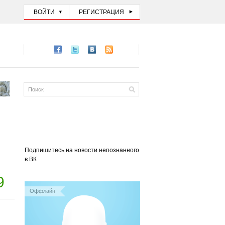
ВОЙТИ
РЕГИСТРАЦИЯ
Подпишитесь на новости непознанного
в ВК
9
Оффлайн