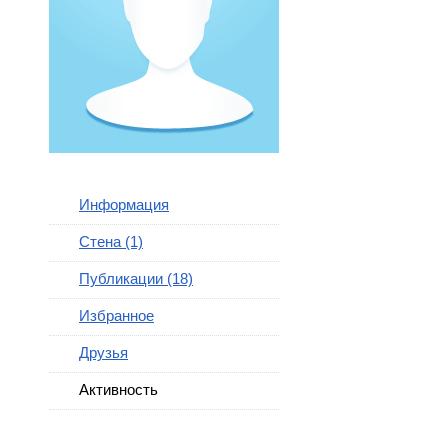
Информация
Стена (1)
Публикации (18)
Избранное
Друзья
Активность