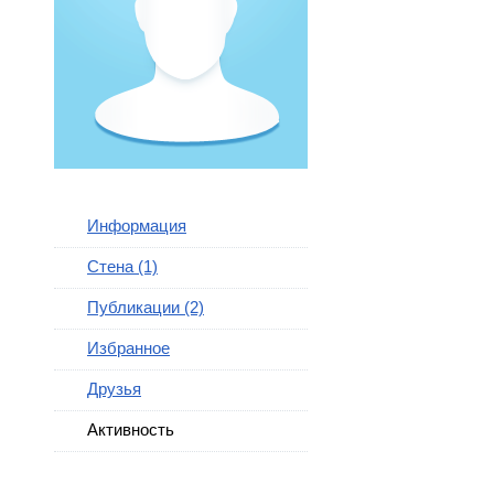
Информация
Стена (1)
Публикации (2)
Избранное
Друзья
Активность