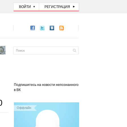
ВОЙТИ
РЕГИСТРАЦИЯ
Подпишитесь на новости непознанного
в ВК
0
Оффлайн