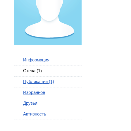
Информация
Стена (1)
Публикации (1)
Избранное
Друзья
Активность