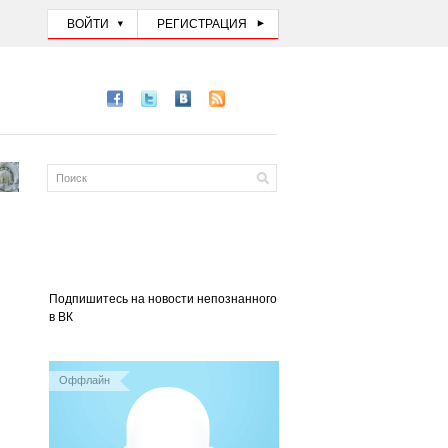
ВОЙТИ
РЕГИСТРАЦИЯ
Подпишитесь на новости непознанного
в ВК
Оффлайн