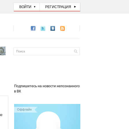
ВОЙТИ
РЕГИСТРАЦИЯ
Подпишитесь на новости непознанного
в ВК
Оффлайн
ле