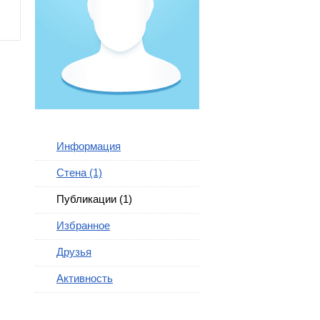
Информация
Стена (1)
Публикации (1)
Избранное
Друзья
Активность