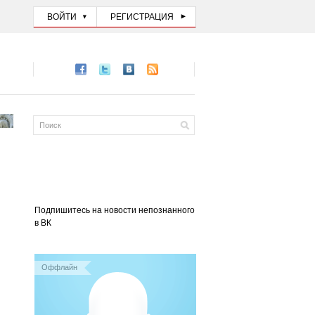
ВОЙТИ
РЕГИСТРАЦИЯ
Подпишитесь на новости непознанного
в ВК
Оффлайн