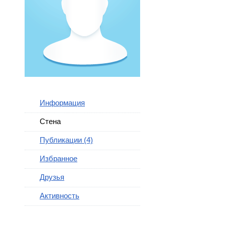
Информация
Стена
Публикации (4)
Избранное
Друзья
Активность