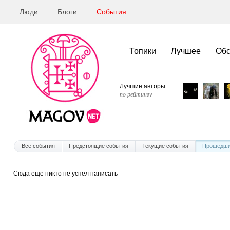
Люди
Блоги
События
Топики
Лучшее
Об
Лучшие авторы
по рейтингу
Все события
Предстоящие события
Текущие события
Прошедши
Сюда еще никто не успел написать