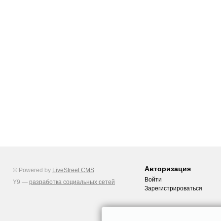
Авторизация
© Powered by
LiveStreet CMS
Войти
Y9 —
разработка социальных сетей
Зарегистрироваться