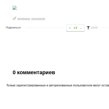
,
медицина
технологии
Поделиться
+7
3048
0
комментариев
Только зарегистрированные и авторизованные пользователи могут оста