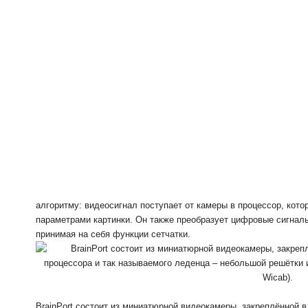
алгоритму: видеосигнал поступает от камеры в процессор, кото
параметрами картинки. Он также преобразует цифровые сигнал
принимая на себя функции сетчатки.
BrainPort состоит из миниатюрной видеокамеры, закреплённой 