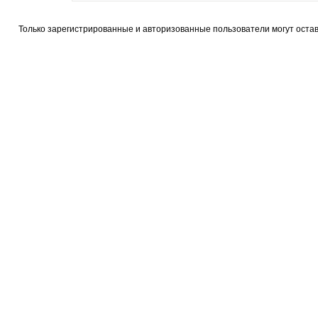
Только зарегистрированные и авторизованные пользователи могут оста