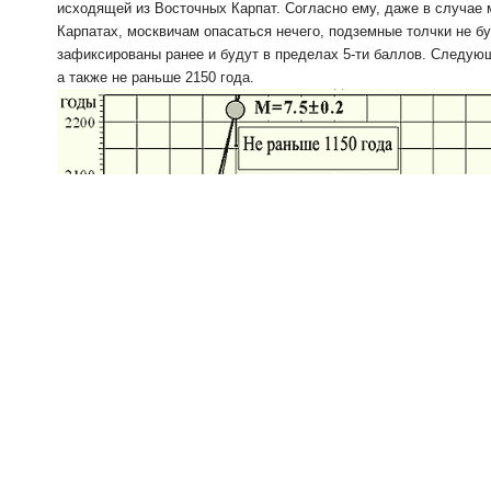
исходящей из Восточных Карпат. Согласно ему, даже в случае
Карпатах, москвичам опасаться нечего, подземные толчки не бу
зафиксированы ранее и будут в пределах 5-ти баллов. Следующ
а также не раньше 2150 года.