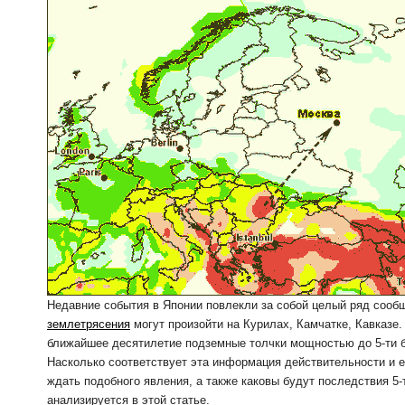
Недавние события в Японии повлекли за собой целый ряд сообщ
землетрясения
могут произойти на Курилах, Камчатке, Кавказе.
ближайшее десятилетие подземные толчки мощностью до 5-ти 
Насколько соответствует эта информация действительности и ес
ждать подобного явления, а также каковы будут последствия 5
анализируется в этой статье.