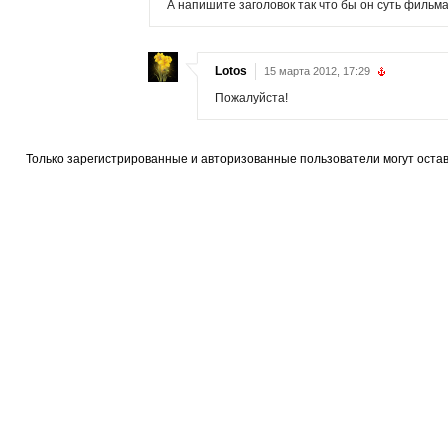
А напишите заголовок так что бы он суть фильм
Lotos
15 марта 2012, 17:29
Пожалуйста!
Только зарегистрированные и авторизованные пользователи могут оста