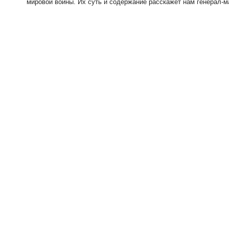
мировой войны. Их суть и содержание расскажет нам генерал-м