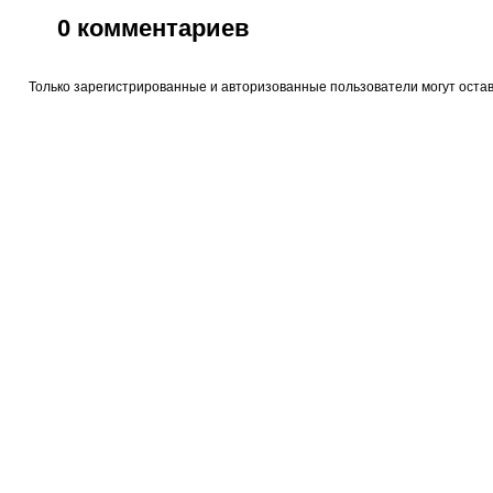
0
комментариев
Только зарегистрированные и авторизованные пользователи могут оста