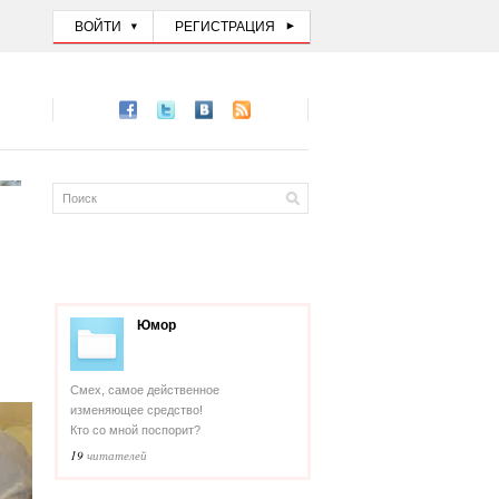
ВОЙТИ
РЕГИСТРАЦИЯ
Юмор
Смех, самое действенное
изменяющее средство!
Кто со мной поспорит?
19
читателей