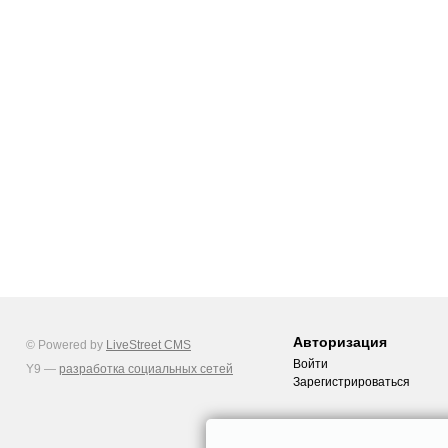
Авторизация
© Powered by
LiveStreet CMS
Войти
Y9 —
разработка социальных сетей
Зарегистрироваться