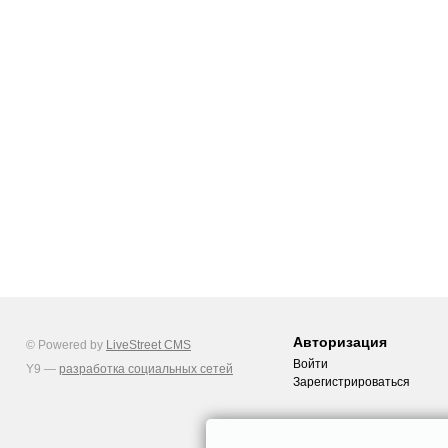
Авторизация
© Powered by
LiveStreet CMS
Войти
Y9 —
разработка социальных сетей
Зарегистрироваться