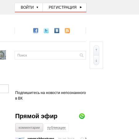
ВОЙТИ
РЕГИСТРАЦИЯ
Подпишитесь на новости непознанного
в ВК
Прямой эфир
комментарии
публикации
30.06.2018
2