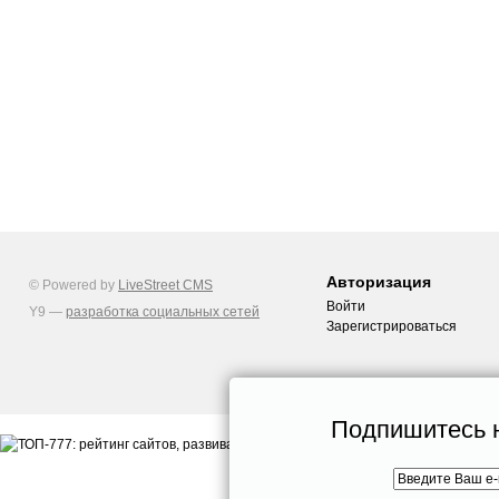
Авторизация
© Powered by
LiveStreet CMS
Войти
Y9 —
разработка социальных сетей
Зарегистрироваться
Подпишитесь н